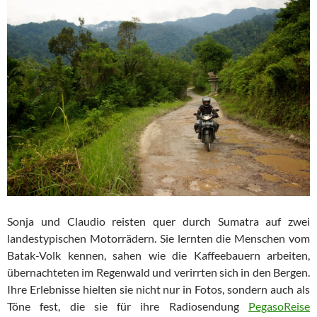
Sonja und Claudio reisten quer durch Sumatra auf zwei
landestypischen Motorrädern. Sie lernten die Menschen vom
Batak-Volk kennen, sahen wie die Kaffeebauern arbeiten,
übernachteten im Regenwald und verirrten sich in den Bergen.
Ihre Erlebnisse hielten sie nicht nur in Fotos, sondern auch als
Töne fest, die sie für ihre Radiosendung
PegasoReise