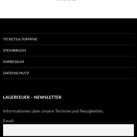
TICKETS & TERMINE
STEINBRUCH
IMPRESSUM
DATENSCHUTZ
LAGERFEUER – NEWSLETTER
Informationen über unsere Termine und Neuigkeiten.
Email