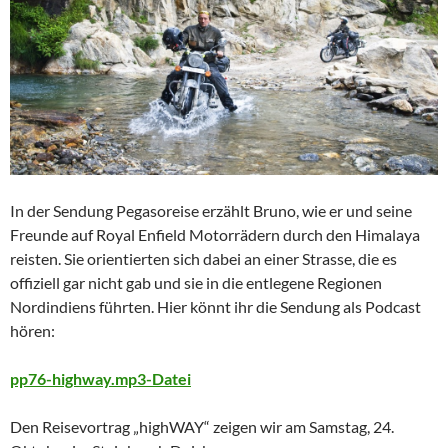
In der Sendung Pegasoreise erzählt Bruno, wie er und seine
Freunde auf Royal Enfield Motorrädern durch den Himalaya
reisten. Sie orientierten sich dabei an einer Strasse, die es
offiziell gar nicht gab und sie in die entlegene Regionen
Nordindiens führten. Hier könnt ihr die Sendung als Podcast
hören:
pp76-highway.mp3-Datei
Den Reisevortrag „highWAY“ zeigen wir am Samstag, 24.