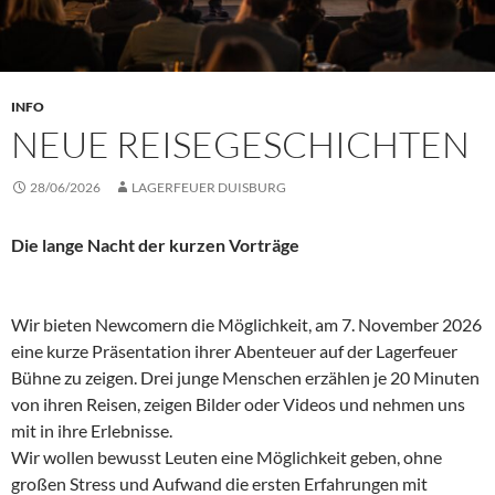
INFO
NEUE REISEGESCHICHTEN
28/06/2026
LAGERFEUER DUISBURG
Die lange Nacht der kurzen Vorträge
Wir bieten Newcomern die Möglichkeit, am 7. November 2026
eine kurze Präsentation ihrer Abenteuer auf der Lagerfeuer
Bühne zu zeigen. Drei junge Menschen erzählen je 20 Minuten
von ihren Reisen, zeigen Bilder oder Videos und nehmen uns
mit in ihre Erlebnisse.
Wir wollen bewusst Leuten eine Möglichkeit geben, ohne
großen Stress und Aufwand die ersten Erfahrungen mit