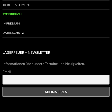
TICKETS & TERMINE
STEINBRUCH
IMPRESSUM
DATENSCHUTZ
LAGERFEUER – NEWSLETTER
Informationen über unsere Termine und Neuigkeiten.
Email