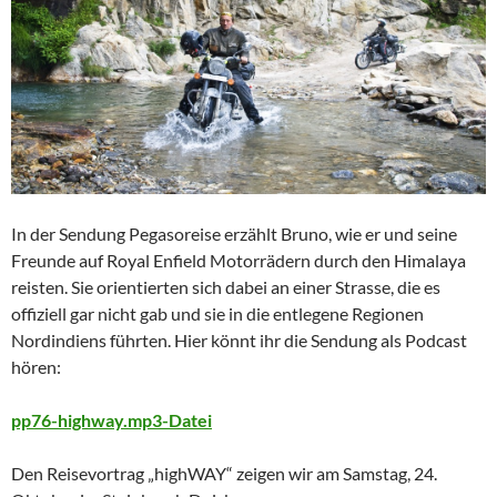
In der Sendung Pegasoreise erzählt Bruno, wie er und seine
Freunde auf Royal Enfield Motorrädern durch den Himalaya
reisten. Sie orientierten sich dabei an einer Strasse, die es
offiziell gar nicht gab und sie in die entlegene Regionen
Nordindiens führten. Hier könnt ihr die Sendung als Podcast
hören:
pp76-highway.mp3-Datei
Den Reisevortrag „highWAY“ zeigen wir am Samstag, 24.