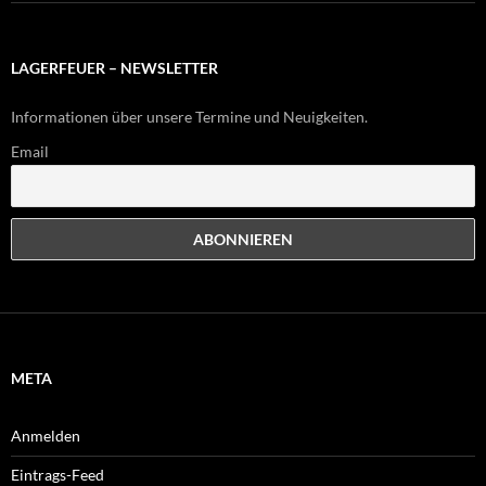
LAGERFEUER – NEWSLETTER
Informationen über unsere Termine und Neuigkeiten.
Email
META
Anmelden
Eintrags-Feed