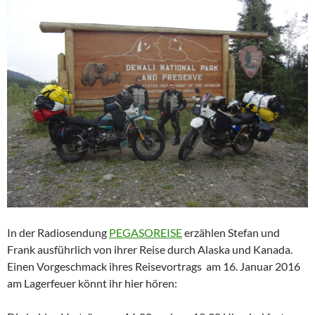
In der Radiosendung
PEGASOREISE
erzählen Stefan und
Frank ausführlich von ihrer Reise durch Alaska und Kanada.
Einen Vorgeschmack ihres Reisevortrags am 16. Januar 2016
am Lagerfeuer könnt ihr hier hören: