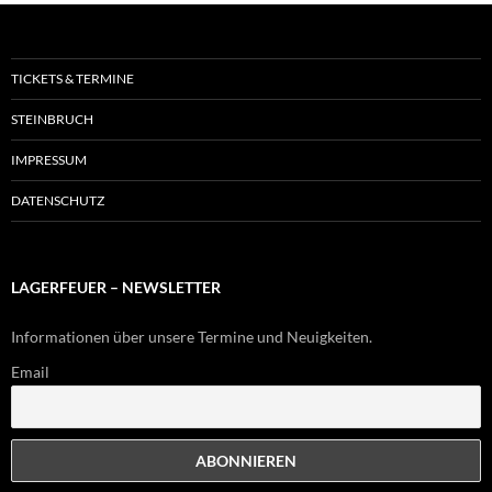
TICKETS & TERMINE
STEINBRUCH
IMPRESSUM
DATENSCHUTZ
LAGERFEUER – NEWSLETTER
Informationen über unsere Termine und Neuigkeiten.
Email