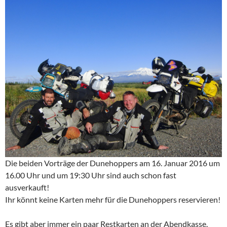
Die beiden Vorträge der Dunehoppers am 16. Januar 2016 um
16.00 Uhr und um 19:30 Uhr sind auch schon fast
ausverkauft!
Ihr könnt keine Karten mehr für die Dunehoppers reservieren!
Es gibt aber immer ein paar Restkarten an der Abendkasse.