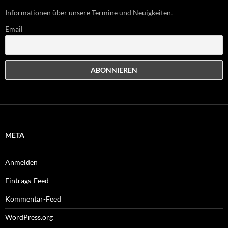
Informationen über unsere Termine und Neuigkeiten.
Email
META
Anmelden
Eintrags-Feed
Kommentar-Feed
WordPress.org