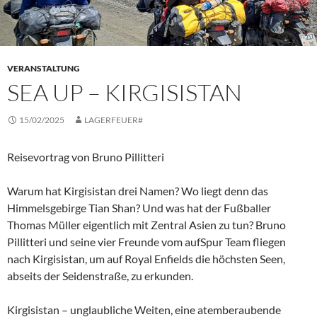
VERANSTALTUNG
SEA UP – KIRGISISTAN
15/02/2025
LAGERFEUER#
Reisevortrag von Bruno Pillitteri
Warum hat Kirgisistan drei Namen? Wo liegt denn das
Himmelsgebirge Tian Shan? Und was hat der Fußballer
Thomas Müller eigentlich mit Zentral Asien zu tun? Bruno
Pillitteri und seine vier Freunde vom aufSpur Team fliegen
nach Kirgisistan, um auf Royal Enfields die höchsten Seen,
abseits der Seidenstraße, zu erkunden.
Kirgisistan – unglaubliche Weiten, eine atemberaubende