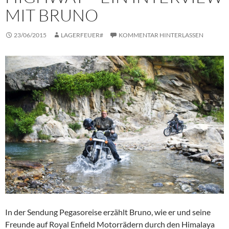
MIT BRUNO
23/06/2015
LAGERFEUER#
KOMMENTAR HINTERLASSEN
In der Sendung Pegasoreise erzählt Bruno, wie er und seine
Freunde auf Royal Enfield Motorrädern durch den Himalaya