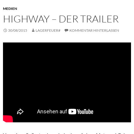
MEDIEN
HIGHWAY – DER TRAILER
30/08/2015
LAGERFEUER#
KOMMENTAR HINTERLASSEN