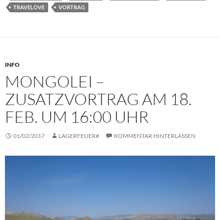
TRAVELOVE
VORTRAG
INFO
MONGOLEI –
ZUSATZVORTRAG AM 18.
FEB. UM 16:00 UHR
01/02/2017
LAGERFEUER#
KOMMENTAR HINTERLASSEN