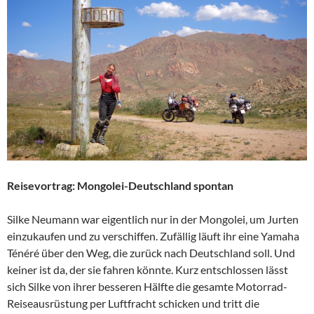
Reisevortrag: Mongolei-Deutschland spontan
Silke Neumann war eigentlich nur in der Mongolei, um Jurten
einzukaufen und zu verschiffen. Zufällig läuft ihr eine Yamaha
Ténéré über den Weg, die zurück nach Deutschland soll. Und
keiner ist da, der sie fahren könnte. Kurz entschlossen lässt
sich Silke von ihrer besseren Hälfte die gesamte Motorrad-
Reiseausrüstung per Luftfracht schicken und tritt die