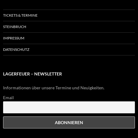
TICKETS & TERMINE
STEINBRUCH
IMPRESSUM
DATENSCHUTZ
LAGERFEUER – NEWSLETTER
Informationen über unsere Termine und Neuigkeiten.
Email