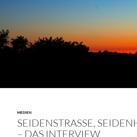
MEDIEN
SEIDENSTRASSE, SEIDEN
– DAS INTERVIEW