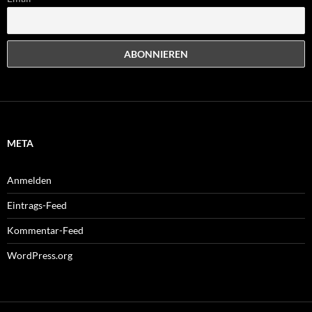
META
Anmelden
Eintrags-Feed
Kommentar-Feed
WordPress.org