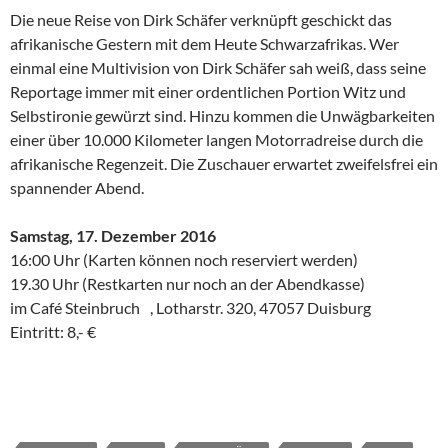
Die neue Reise von Dirk Schäfer verknüpft geschickt das
afrikanische Gestern mit dem Heute Schwarzafrikas. Wer
einmal eine Multivision von Dirk Schäfer sah weiß, dass seine
Reportage immer mit einer ordentlichen Portion Witz und
Selbstironie gewürzt sind. Hinzu kommen die Unwägbarkeiten
einer über 10.000 Kilometer langen Motorradreise durch die
afrikanische Regenzeit. Die Zuschauer erwartet zweifelsfrei ein
spannender Abend.
Samstag, 17. Dezember 2016
16:00 Uhr (Karten können noch reserviert werden)
19.30 Uhr (Restkarten nur noch an der Abendkasse)
im Café Steinbruch , Lotharstr. 320, 47057 Duisburg
Eintritt: 8,- €