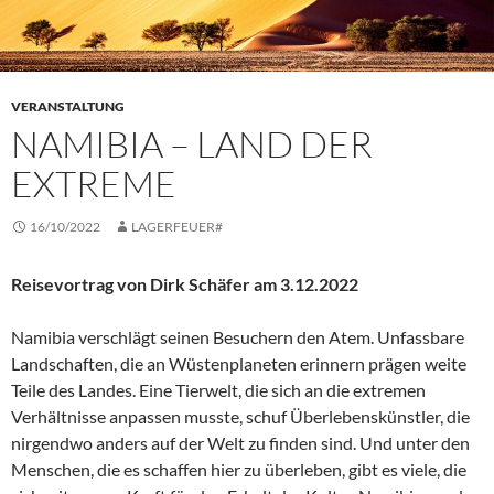
VERANSTALTUNG
NAMIBIA – LAND DER
EXTREME
16/10/2022
LAGERFEUER#
Reisevortrag von Dirk Schäfer am 3.12.2022
Namibia verschlägt seinen Besuchern den Atem. Unfassbare
Landschaften, die an Wüstenplaneten erinnern prägen weite
Teile des Landes. Eine Tierwelt, die sich an die extremen
Verhältnisse anpassen musste, schuf Überlebenskünstler, die
nirgendwo anders auf der Welt zu finden sind. Und unter den
Menschen, die es schaffen hier zu überleben, gibt es viele, die