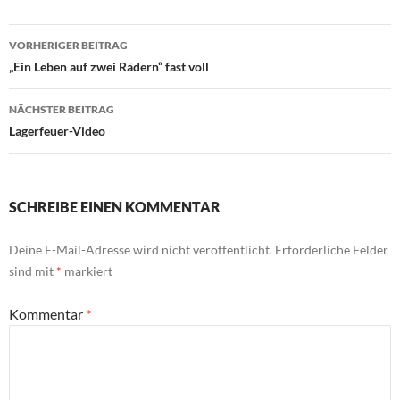
Beitragsnavigation
VORHERIGER BEITRAG
„Ein Leben auf zwei Rädern“ fast voll
NÄCHSTER BEITRAG
Lagerfeuer-Video
SCHREIBE EINEN KOMMENTAR
Deine E-Mail-Adresse wird nicht veröffentlicht.
Erforderliche Felder
sind mit
*
markiert
Kommentar
*