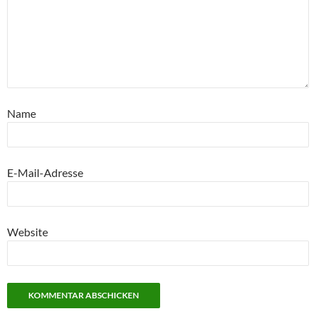
Name
E-Mail-Adresse
Website