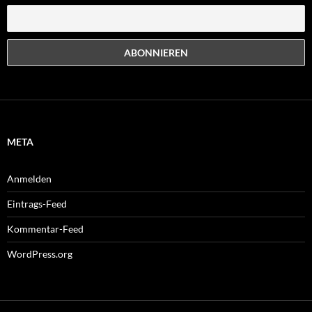
META
Anmelden
Eintrags-Feed
Kommentar-Feed
WordPress.org