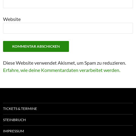
Website
Diese Website verwendet Akismet, um Spam zu reduzieren.
Erfahre, wie deine Kommentardaten verarbeitet werden.
TICKETS & TERMINE
STEINBRUCH
IMPRESSUM