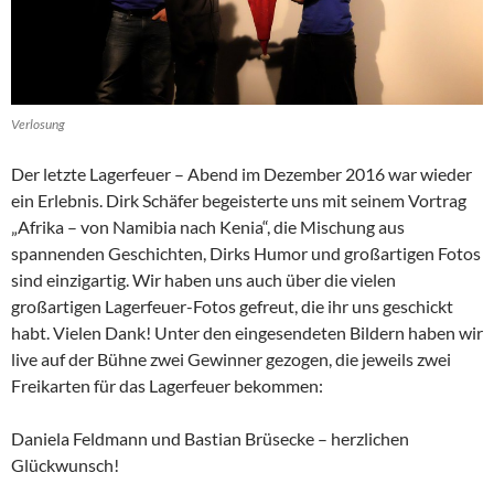
Verlosung
Der letzte Lagerfeuer – Abend im Dezember 2016 war wieder
ein Erlebnis. Dirk Schäfer begeisterte uns mit seinem Vortrag
„Afrika – von Namibia nach Kenia“, die Mischung aus
spannenden Geschichten, Dirks Humor und großartigen Fotos
sind einzigartig. Wir haben uns auch über die vielen
großartigen Lagerfeuer-Fotos gefreut, die ihr uns geschickt
habt. Vielen Dank! Unter den eingesendeten Bildern haben wir
live auf der Bühne zwei Gewinner gezogen, die jeweils zwei
Freikarten für das Lagerfeuer bekommen:
Daniela Feldmann und Bastian Brüsecke – herzlichen
Glückwunsch!