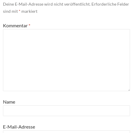
Deine E-Mail-Adresse wird nicht veröffentlicht.
Erforderliche Felder
sind mit
*
markiert
Kommentar
*
Name
E-Mail-Adresse