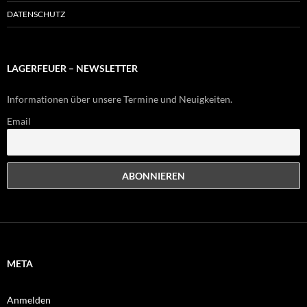
DATENSCHUTZ
LAGERFEUER – NEWSLETTER
Informationen über unsere Termine und Neuigkeiten.
Email
META
Anmelden