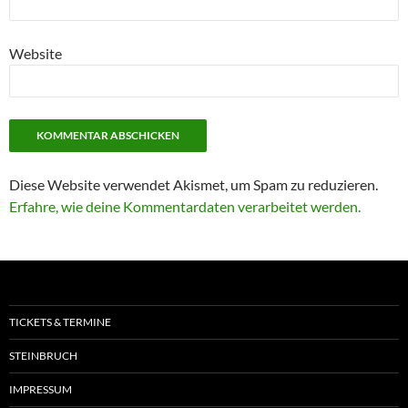
Website
Diese Website verwendet Akismet, um Spam zu reduzieren.
Erfahre, wie deine Kommentardaten verarbeitet werden.
TICKETS & TERMINE
STEINBRUCH
IMPRESSUM