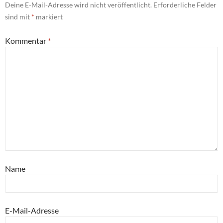
Deine E-Mail-Adresse wird nicht veröffentlicht.
Erforderliche Felder
sind mit
*
markiert
Kommentar
*
Name
E-Mail-Adresse