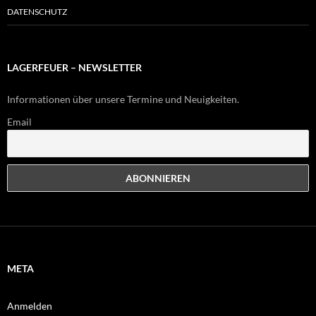
DATENSCHUTZ
LAGERFEUER – NEWSLETTER
Informationen über unsere Termine und Neuigkeiten.
Email
META
Anmelden