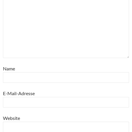
Name
E-Mail-Adresse
Website