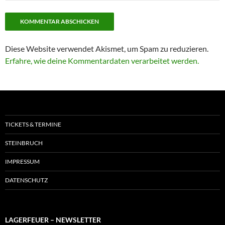
Diese Website verwendet Akismet, um Spam zu reduzieren.
Erfahre, wie deine Kommentardaten verarbeitet werden.
TICKETS & TERMINE
STEINBRUCH
IMPRESSUM
DATENSCHUTZ
LAGERFEUER – NEWSLETTER