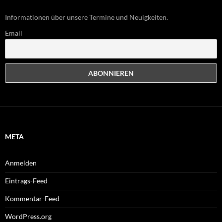
Informationen über unsere Termine und Neuigkeiten.
Email
META
Anmelden
Eintrags-Feed
Kommentar-Feed
WordPress.org