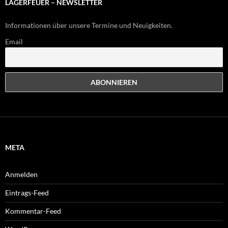
LAGERFEUER – NEWSLETTER
Informationen über unsere Termine und Neuigkeiten.
Email
META
Anmelden
Eintrags-Feed
Kommentar-Feed