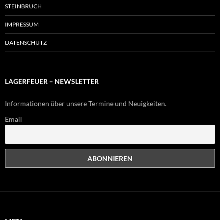
STEINBRUCH
IMPRESSUM
DATENSCHUTZ
LAGERFEUER – NEWSLETTER
Informationen über unsere Termine und Neuigkeiten.
Email