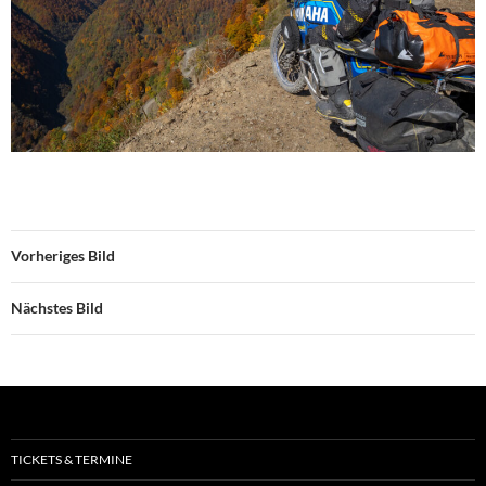
Vorheriges Bild
Nächstes Bild
TICKETS & TERMINE